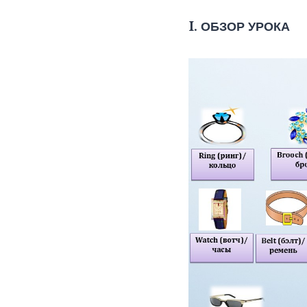
I. ОБЗОР УРОКА