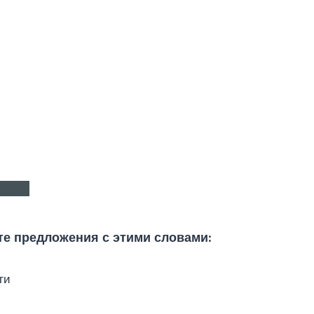
те предложения с этими словами:
ги