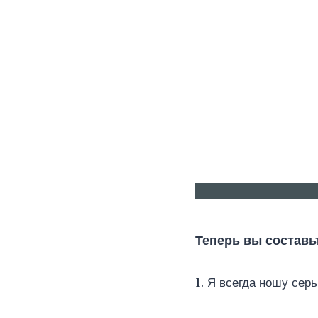
Теперь вы составь
1. Я всегда ношу серь