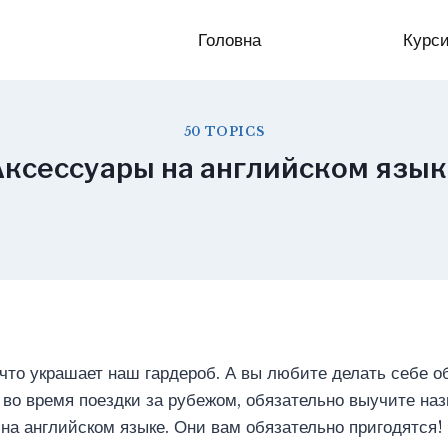
Головна
Курс
50 TOPICS
ксессуары на английском язык
 что украшает наш гардероб. А вы любите делать себе 
 во время поездки за рубежом, обязательно выучите на
на английском языке. Они вам обязательно пригодятся!