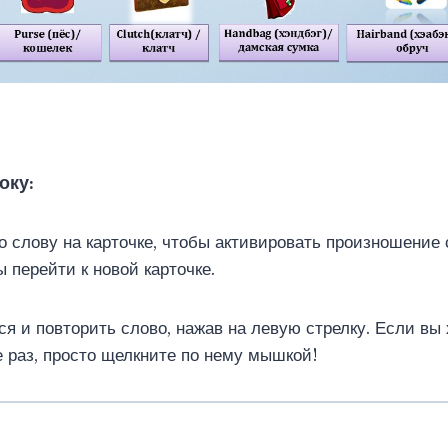
оку
:
о слову на карточке, чтобы активировать произношение
ы перейти к новой карточке.
ся и повторить слово, нажав на левую стрелку. Если вы
 раз, просто щелкните по нему мышкой!