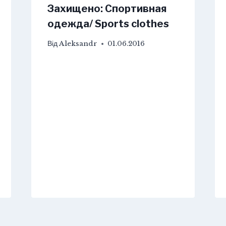
Захищено: Спортивная
одежда/ Sports clothes
Від
Aleksandr
01.06.2016