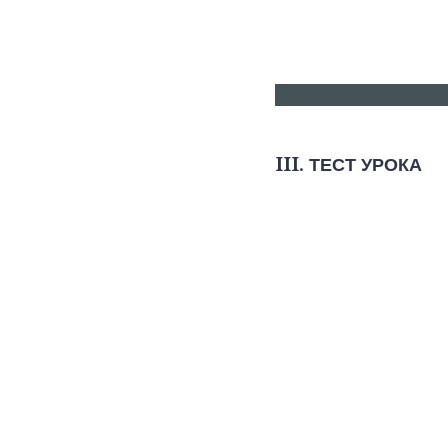
III. ТЕСТ УРОКА